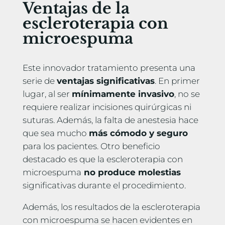
Ventajas de la
escleroterapia con
microespuma
Este innovador tratamiento presenta una
serie de
ventajas significativas
. En primer
lugar, al ser
mínimamente invasivo
, no se
requiere realizar incisiones quirúrgicas ni
suturas. Además, la falta de anestesia hace
que sea mucho
más cómodo y seguro
para los pacientes. Otro beneficio
destacado es que la escleroterapia con
microespuma
no produce molestias
significativas durante el procedimiento.
Además, los resultados de la escleroterapia
con microespuma se hacen evidentes en