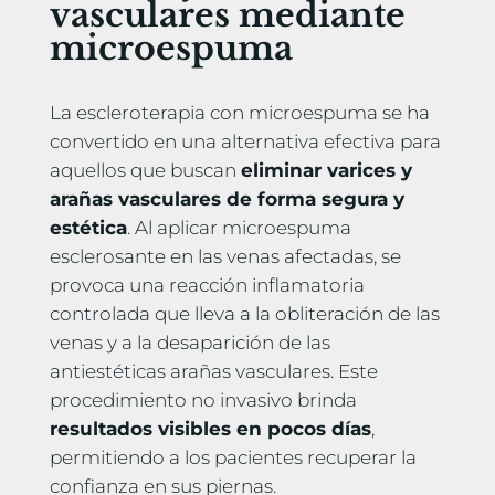
vasculares mediante
microespuma
La escleroterapia con microespuma se ha
convertido en una alternativa efectiva para
aquellos que buscan
eliminar varices y
arañas vasculares de forma segura y
estética
. Al aplicar microespuma
esclerosante en las venas afectadas, se
provoca una reacción inflamatoria
controlada que lleva a la obliteración de las
venas y a la desaparición de las
antiestéticas arañas vasculares. Este
procedimiento no invasivo brinda
resultados visibles en pocos días
,
permitiendo a los pacientes recuperar la
confianza en sus piernas.