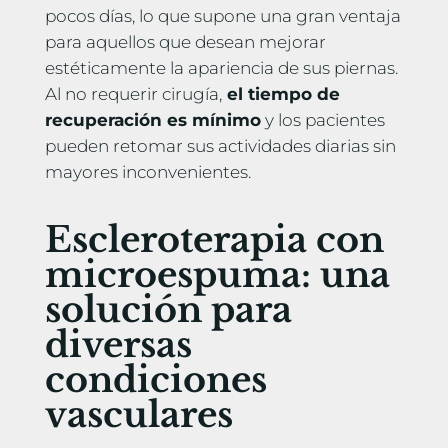
pocos días, lo que supone una gran ventaja
para aquellos que desean mejorar
estéticamente la apariencia de sus piernas.
Al no requerir cirugía,
el tiempo de
recuperación es mínimo
y los pacientes
pueden retomar sus actividades diarias sin
mayores inconvenientes.
Escleroterapia con
microespuma: una
solución para
diversas
condiciones
vasculares