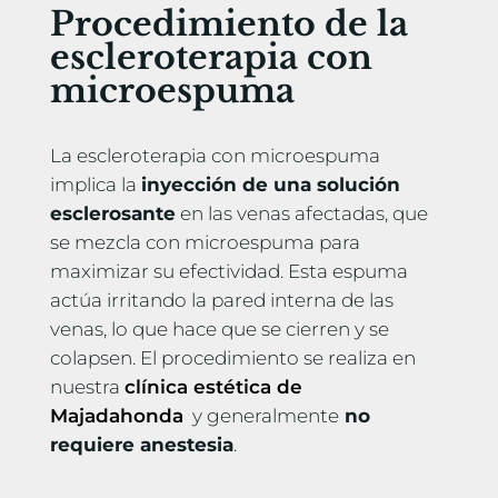
Procedimiento de la
escleroterapia con
microespuma
La escleroterapia con microespuma
implica la
inyección de una solución
esclerosante
en las venas afectadas, que
se mezcla con microespuma para
maximizar su efectividad. Esta espuma
actúa irritando la pared interna de las
venas, lo que hace que se cierren y se
colapsen. El procedimiento se realiza en
nuestra
clínica estética de
Majadahonda
y generalmente
no
requiere anestesia
.