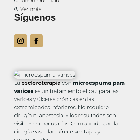
Rinomodelación
=
Ver más
=
Síguenos
La
escleroterapia
con
microespuma para
varices
es un tratamiento eficaz para las
varices y úlceras crónicas en las
extremidades inferiores. No requiere
cirugía ni anestesia, y los resultados son
visibles en pocos días. Comparada con la
cirugía vascular, ofrece ventajas y
comodidades.