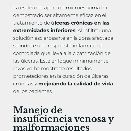
La escleroterapia con microespuma ha
demostrado ser altamente eficaz en el
tratamiento de
úlceras crónicas en las
extremidades inferiores
. Al infiltrar una
solución esclerosante en la zona afectada,
se induce una respuesta inflamatoria
controlada que lleva a la cicatrización de
las úlceras. Este enfoque mínimamente
invasivo ha mostrado resultados
prometedores en la curación de úlceras
crónicas y
mejorando la calidad de vida
de los pacientes.
Manejo de
insuficiencia venosa y
malformaciones