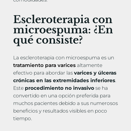
Escleroterapia con
microespuma: ¿En
qué consiste?
La escleroterapia con microespuma es un
tratamiento para varices
altamente
efectivo para abordar las
varices y úlceras
crónicas en las extremidades inferiores
.
Este
procedimiento no invasivo
se ha
convertido en una opción preferida para
muchos pacientes debido a sus numerosos
beneficios y resultados visibles en poco
tiempo.