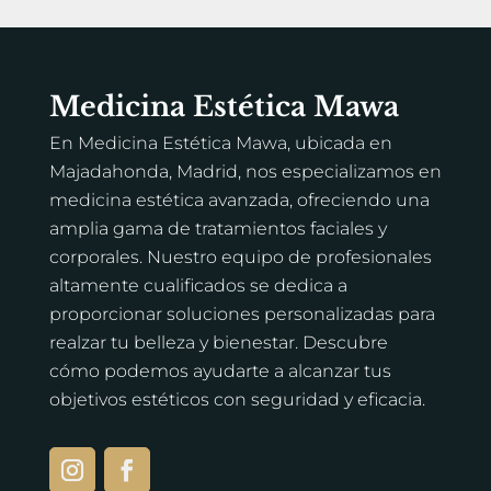
Medicina Estética Mawa
En Medicina Estética Mawa, ubicada en
Majadahonda, Madrid, nos especializamos en
medicina estética avanzada, ofreciendo una
amplia gama de tratamientos faciales y
corporales. Nuestro equipo de profesionales
altamente cualificados se dedica a
proporcionar soluciones personalizadas para
realzar tu belleza y bienestar. Descubre
cómo podemos ayudarte a alcanzar tus
objetivos estéticos con seguridad y eficacia.