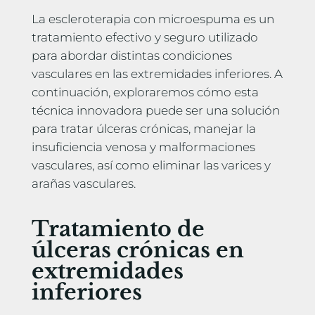
La escleroterapia con microespuma es un
tratamiento efectivo y seguro utilizado
para abordar distintas condiciones
vasculares en las extremidades inferiores. A
continuación, exploraremos cómo esta
técnica innovadora puede ser una solución
para tratar úlceras crónicas, manejar la
insuficiencia venosa y malformaciones
vasculares, así como eliminar las varices y
arañas vasculares.
Tratamiento de
úlceras crónicas en
extremidades
inferiores