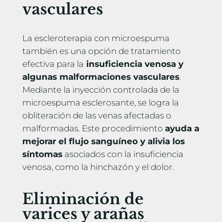
vasculares
La escleroterapia con microespuma
también es una opción de tratamiento
efectiva para la
insuficiencia venosa y
algunas malformaciones vasculares
.
Mediante la inyección controlada de la
microespuma esclerosante, se logra la
obliteración de las venas afectadas o
malformadas. Este procedimiento
ayuda a
mejorar el flujo sanguíneo y alivia los
síntomas
asociados con la insuficiencia
venosa, como la hinchazón y el dolor.
Eliminación de
varices y arañas