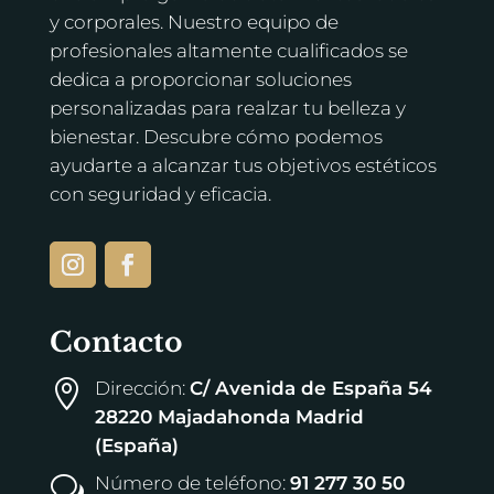
y corporales. Nuestro equipo de
profesionales altamente cualificados se
dedica a proporcionar soluciones
personalizadas para realzar tu belleza y
bienestar. Descubre cómo podemos
ayudarte a alcanzar tus objetivos estéticos
con seguridad y eficacia.
Contacto
Dirección:
C/ Avenida de España 54

28220 Majadahonda Madrid
(España)
Número de teléfono:
91 277 30 50
w