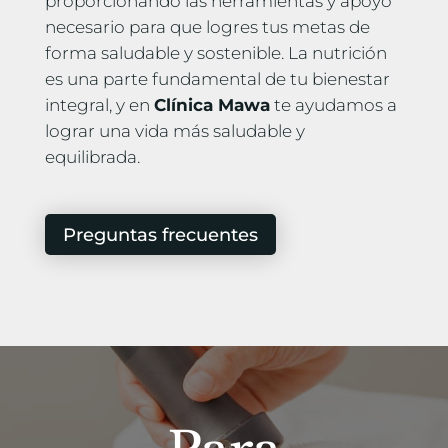
proporcionando las herramientas y apoyo
necesario para que logres tus metas de
forma saludable y sostenible. La nutrición
es una parte fundamental de tu bienestar
integral, y en
Clínica Mawa
te ayudamos a
lograr una vida más saludable y
equilibrada.
Preguntas frecuentes