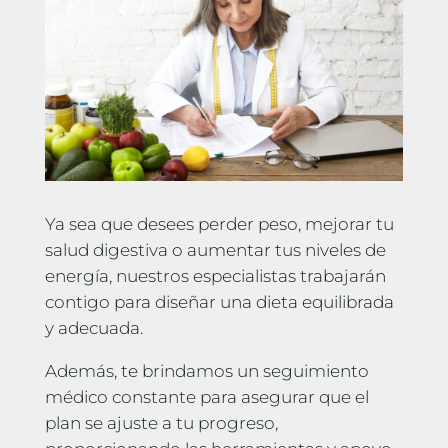
Ya sea que desees perder peso, mejorar tu
salud digestiva o aumentar tus niveles de
energía, nuestros especialistas trabajarán
contigo para diseñar una dieta equilibrada
y adecuada.
Además, te brindamos un seguimiento
médico constante para asegurar que el
plan se ajuste a tu progreso,