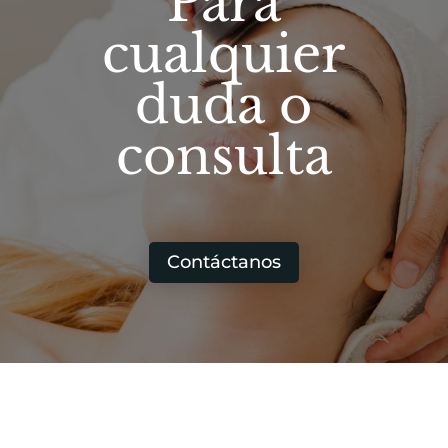
Para
cualquier
duda o
consulta
Contáctanos