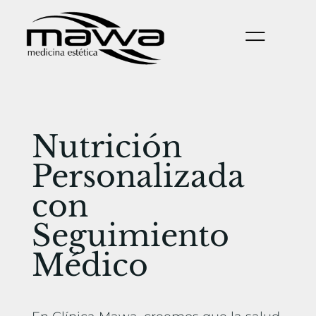
Nutrición
Personalizada
con
Seguimiento
Médico