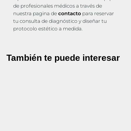
de profesionales médicos a través de
nuestra pagina de
contacto
para reservar
tu consulta de diagnóstico y diseñar tu
protocolo estético a medida.
También te puede interesar