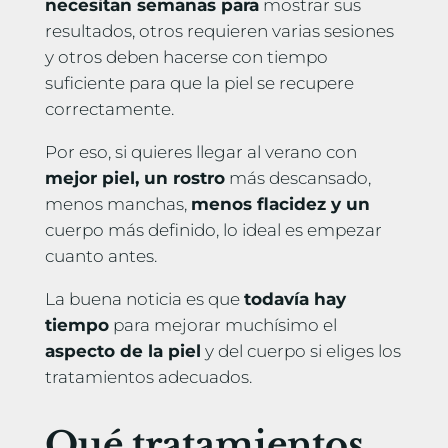
necesitan semanas para
mostrar sus
resultados, otros requieren varias sesiones
y otros deben hacerse con tiempo
suficiente para que la piel se recupere
correctamente.
Por eso, si quieres llegar al verano con
mejor piel, un rostro
más descansado,
menos manchas,
menos flacidez y un
cuerpo más definido, lo ideal es empezar
cuanto antes.
La buena noticia es que
todavía hay
tiempo
para mejorar muchísimo el
aspecto de la piel
y del cuerpo si eliges los
tratamientos adecuados.
Qué tratamientos