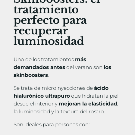
tratamiento
perfecto para
recuperar
luminosidad
Uno de los tratamientos
más
demandados antes
del verano son
los
skinboosters
.
Se trata de microinyecciones de
ácido
hialurónico ultrapuro
que hidratan la piel
desde el interior y
mejoran la elasticidad
,
la luminosidad y la textura del rostro.
Son ideales para personas con: