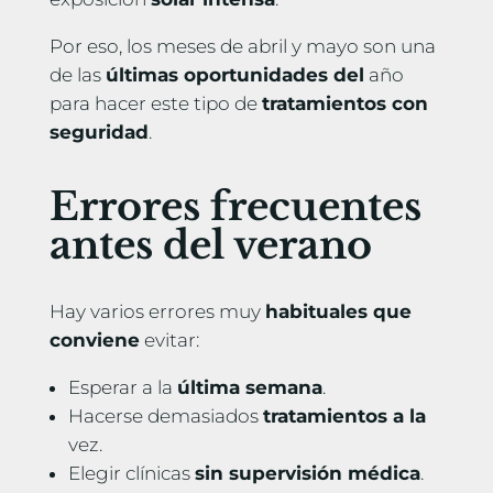
Por eso, los meses de abril y mayo son una
de las
últimas oportunidades del
año
para hacer este tipo de
tratamientos con
seguridad
.
Errores frecuentes
antes del verano
Hay varios errores muy
habituales que
conviene
evitar:
Esperar a la
última semana
.
Hacerse demasiados
tratamientos a la
vez.
Elegir clínicas
sin supervisión médica
.