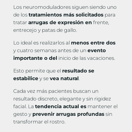
Los neuromoduladores siguen siendo uno
de los
tratamientos más solicitados
para
tratar
arrugas de expresión en
frente,
entrecejo y patas de gallo.
Lo ideal es realizarlos al
menos entre dos
y cuatro semanas antes de un
evento
importante o del
inicio de las vacaciones.
Esto permite que el
resultado se
estabilice
y se
vea natural
.
Cada vez más pacientes buscan un
resultado discreto, elegante y sin rigidez
facial. La
tendencia actual es
mantener el
gesto y
prevenir arrugas profundas
sin
transformar el rostro.