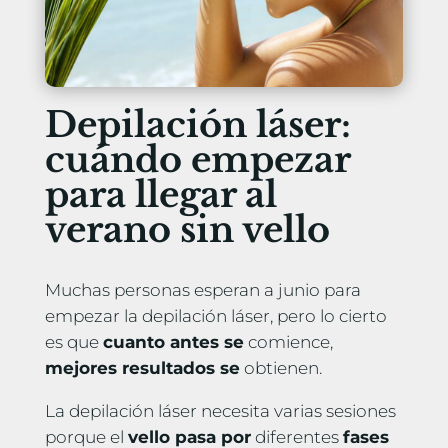
Depilación láser:
cuándo empezar
para llegar al
verano sin vello
Muchas personas esperan a junio para
empezar la depilación láser, pero lo cierto
es que
cuanto antes se
comience,
mejores resultados se
obtienen.
La depilación láser necesita varias sesiones
porque el
vello pasa por
diferentes
fases