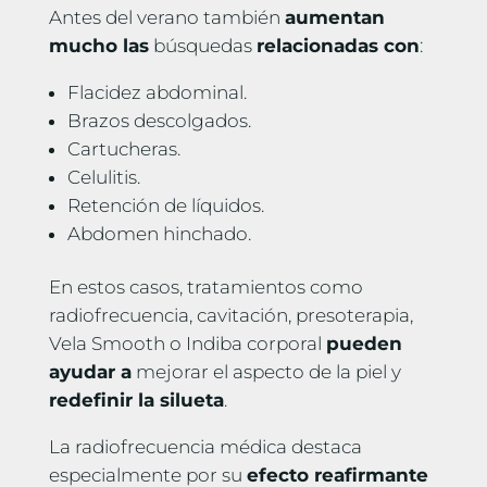
Antes del verano también
aumentan
mucho las
búsquedas
relacionadas con
:
Flacidez abdominal.
Brazos descolgados.
Cartucheras.
Celulitis.
Retención de líquidos.
Abdomen hinchado.
En estos casos, tratamientos como
radiofrecuencia, cavitación, presoterapia,
Vela Smooth o Indiba corporal
pueden
ayudar a
mejorar el aspecto de la piel y
redefinir la silueta
.
La radiofrecuencia médica destaca
especialmente por su
efecto reafirmante