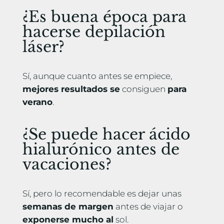
¿Es buena época para
hacerse depilación
láser?
Sí, aunque cuanto antes se empiece,
mejores resultados se
consiguen
para
verano
.
¿Se puede hacer ácido
hialurónico antes de
vacaciones?
Sí, pero lo recomendable es dejar unas
semanas de margen
antes de viajar o
exponerse mucho al
sol.