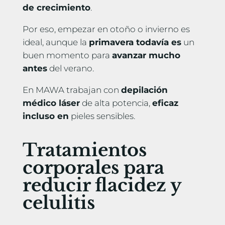
de crecimiento
.
Por eso, empezar en otoño o invierno es
ideal, aunque la
primavera todavía es
un
buen momento para
avanzar mucho
antes
del verano.
En MAWA trabajan con
depilación
médico láser
de alta potencia,
eficaz
incluso en
pieles sensibles.
Tratamientos
corporales para
reducir flacidez y
celulitis