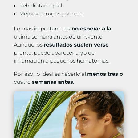
Rehidratar la piel.
Mejorar arrugas y surcos.
Lo más importante es
no esperar a la
última semana antes de un evento.
Aunque los
resultados suelen verse
pronto, puede aparecer algo de
inflamación o pequeños hematomas.
Por eso, lo ideal es hacerlo al
menos tres o
cuatro
semanas antes
.