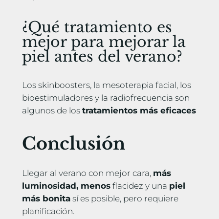
¿Qué tratamiento es
mejor para mejorar la
piel antes del verano?
Los skinboosters, la mesoterapia facial, los
bioestimuladores y la radiofrecuencia son
algunos de los
tratamientos más eficaces
Conclusión
Llegar al verano con mejor cara,
más
luminosidad, menos
flacidez y una
piel
más bonita
sí es posible, pero requiere
planificación.