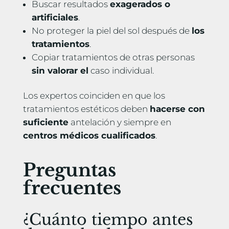
Buscar resultados
exagerados o
artificiales
.
No proteger la piel del sol después de
los
tratamientos
.
Copiar tratamientos de otras personas
sin valorar el
caso individual.
Los expertos coinciden en que los
tratamientos estéticos deben
hacerse con
suficiente
antelación y siempre en
centros médicos cualificados
.
Preguntas
frecuentes
¿Cuánto tiempo antes