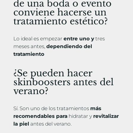
de una boda o evento
conviene hacerse un
tratamiento estético?
Lo ideal es empezar
entre uno y
tres
meses antes,
dependiendo del
tratamiento
¿Se pueden hacer
skinboosters antes del
verano?
Sí. Son uno de los tratamientos
más
recomendables para
hidratar y
revitalizar
la piel
antes del verano.