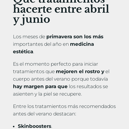
hacerte entre abril
y junio
Los meses de
primavera son los más
importantes del año en
medicina
estética
.
Es el momento perfecto para iniciar
tratamientos que
mejoren el rostro y
el
cuerpo antes del verano porque todavía
hay margen para que
los resultados se
asienten y la piel se recupere.
Entre los tratamientos más recomendados
antes del verano destacan:
Skinboosters
.