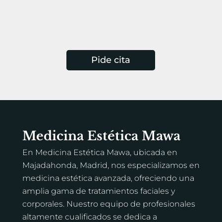
Pide cita
Medicina Estética Mawa
En Medicina Estética Mawa, ubicada en
Majadahonda, Madrid, nos especializamos en
medicina estética avanzada, ofreciendo una
amplia gama de tratamientos faciales y
corporales. Nuestro equipo de profesionales
altamente cualificados se dedica a