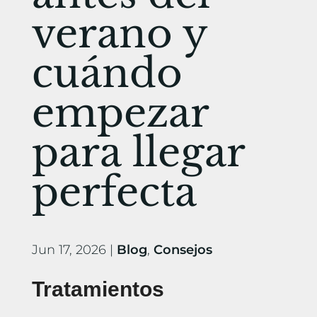
verano y
cuándo
empezar
para llegar
perfecta
Jun 17, 2026
|
Blog
,
Consejos
Tratamientos