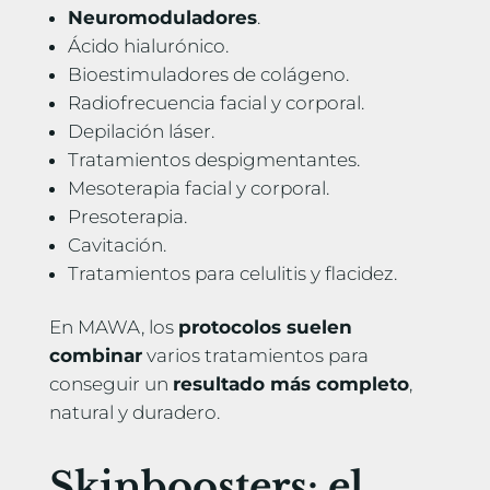
Neuromoduladores
.
Ácido hialurónico.
Bioestimuladores de colágeno.
Radiofrecuencia facial y corporal.
Depilación láser.
Tratamientos despigmentantes.
Mesoterapia facial y corporal.
Presoterapia.
Cavitación.
Tratamientos para celulitis y flacidez.
En MAWA, los
protocolos suelen
combinar
varios tratamientos para
conseguir un
resultado más completo
,
natural y duradero.
Skinboosters: el