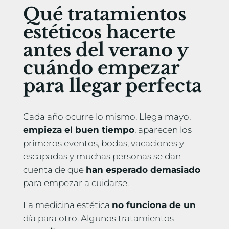
Qué tratamientos
estéticos hacerte
antes del verano y
cuándo empezar
para llegar perfecta
Cada año ocurre lo mismo. Llega mayo,
empieza el buen tiempo
, aparecen los
primeros eventos, bodas, vacaciones y
escapadas y muchas personas se dan
cuenta de que
han esperado demasiado
para empezar a cuidarse.
La medicina estética
no funciona de un
día para otro. Algunos tratamientos