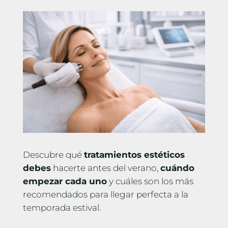
Descubre qué
tratamientos estéticos
debes
hacerte antes del verano,
cuándo
empezar cada uno
y cuáles son los más
recomendados para llegar perfecta a la
temporada estival.