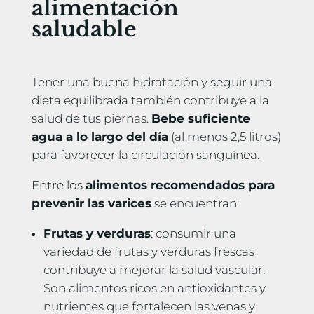
alimentación
saludable
Tener una buena hidratación y seguir una
dieta equilibrada también contribuye a la
salud de tus piernas.
Bebe suficiente
agua a lo largo del día
(al menos 2,5 litros)
para favorecer la circulación sanguínea.
Entre los
alimentos recomendados para
prevenir las varices
se encuentran:
Frutas y verduras
: consumir una
variedad de frutas y verduras frescas
contribuye a mejorar la salud vascular.
Son alimentos ricos en antioxidantes y
nutrientes que fortalecen las venas y