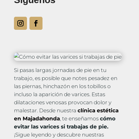
Si pasas largas jornadas de pie en tu
trabajo, es posible que notes pesadez en
las piernas, hinchazón en los tobillos o
incluso la aparición de varices. Estas
dilataciones venosas provocan dolor y
malestar. Desde nuestra
clínica estética
en Majadahonda
, te enseñamos
cómo
evitar las varices si trabajas de pie.
¡Sigue leyendo y descubre nuestras