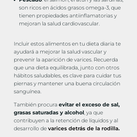
son ricos en ácidos grasos omega-3, que
tienen propiedades antiinflamatorias y
mejoran la salud cardiovascular.
Incluir estos alimentos en tu dieta diaria te
ayudará a mejorar la salud vascular y
prevenir la aparición de varices. Recuerda
que una dieta equilibrada, junto con otros
hábitos saludables, es clave para cuidar tus
piernas y mantener una buena circulación
sanguínea.
También procura
evitar el exceso de sal,
grasas saturadas y alcohol
, ya que
contribuyen a la retención de líquidos y al
desarrollo de
varices detrás de la rodilla
.