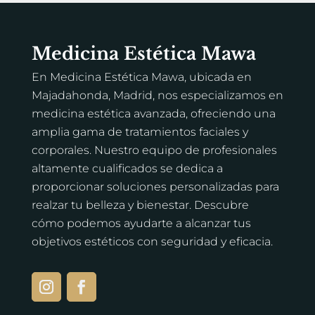
Medicina Estética Mawa
En Medicina Estética Mawa, ubicada en
Majadahonda, Madrid, nos especializamos en
medicina estética avanzada, ofreciendo una
amplia gama de tratamientos faciales y
corporales. Nuestro equipo de profesionales
altamente cualificados se dedica a
proporcionar soluciones personalizadas para
realzar tu belleza y bienestar. Descubre
cómo podemos ayudarte a alcanzar tus
objetivos estéticos con seguridad y eficacia.