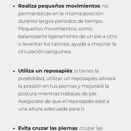
Realiza pequeños movimientos
: no
permanezcas en la misma posición
durante largos periodos de tiempo.
Pequeños movimientos, como
balancearte ligeramente de un pie a otro
o levantar los talones, ayuda a mejorar la
circulación sanguínea.
Utiliza un reposapiés
: si tienes la
posibilidad, utilizar un reposapiés aliviará
la presión en tus piernas y mejorará la
postura mientras trabajas de pie.
Asegúrate de que el reposapiés esté a
una altura adecuada para ti.
Evita cruzar las piernas
: cruzar las