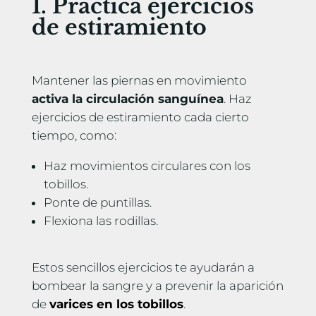
1. Practica ejercicios
de estiramiento
Mantener las piernas en movimiento
activa la circulación sanguínea
. Haz
ejercicios de estiramiento cada cierto
tiempo, como:
Haz movimientos circulares con los
tobillos.
Ponte de puntillas.
Flexiona las rodillas.
Estos sencillos ejercicios te ayudarán a
bombear la sangre y a prevenir la aparición
de
varices en los tobillos
.