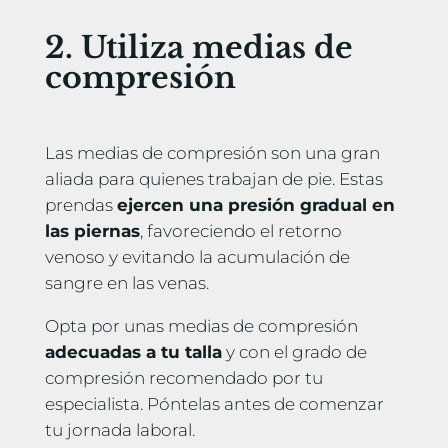
2. Utiliza medias de
compresión
Las medias de compresión son una gran
aliada para quienes trabajan de pie. Estas
prendas
ejercen una presión gradual en
las piernas
, favoreciendo el retorno
venoso y evitando la acumulación de
sangre en las venas.
Opta por unas medias de compresión
adecuadas a tu talla
y con el grado de
compresión recomendado por tu
especialista. Póntelas antes de comenzar
tu jornada laboral.