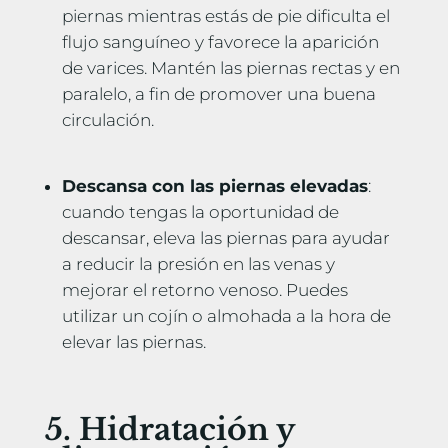
piernas mientras estás de pie dificulta el
flujo sanguíneo y favorece la aparición
de varices. Mantén las piernas rectas y en
paralelo, a fin de promover una buena
circulación.
Descansa con las piernas elevadas
:
cuando tengas la oportunidad de
descansar, eleva las piernas para ayudar
a reducir la presión en las venas y
mejorar el retorno venoso. Puedes
utilizar un cojín o almohada a la hora de
elevar las piernas.
5. Hidratación y