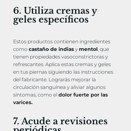
6. Utiliza cremas y
geles específicos
Estos productos contienen ingredientes
como
castaño de indias
y
mentol
, que
tienen propiedades vasoconstrictoras y
refrescantes. Aplica estas cremas y geles
en tus piernas siguiendo las instrucciones
del fabricante. Lograrás mejorar la
circulación sanguínea y aliviar algunos
síntomas, como el
dolor fuerte por las
varices
.
7. Acude a revisiones
periódicas