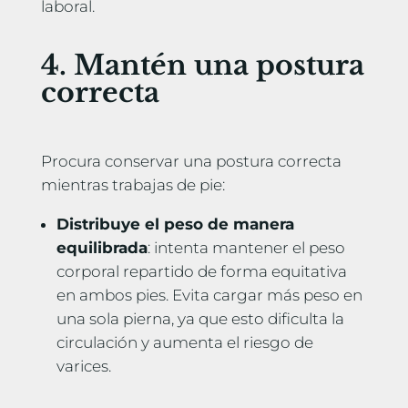
laboral.
4. Mantén una postura
correcta
Procura conservar una postura correcta
mientras trabajas de pie:
Distribuye el peso de manera
equilibrada
: intenta mantener el peso
corporal repartido de forma equitativa
en ambos pies. Evita cargar más peso en
una sola pierna, ya que esto dificulta la
circulación y aumenta el riesgo de
varices.