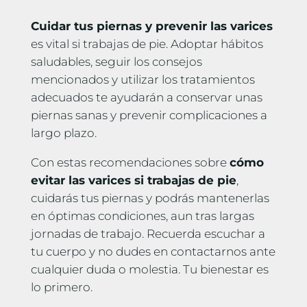
Cuidar tus piernas y prevenir las varices
es vital si trabajas de pie. Adoptar hábitos
saludables, seguir los consejos
mencionados y utilizar los tratamientos
adecuados te ayudarán a conservar unas
piernas sanas y prevenir complicaciones a
largo plazo.
Con estas recomendaciones sobre
cómo
evitar las varices si trabajas de pie
,
cuidarás tus piernas y podrás mantenerlas
en óptimas condiciones, aun tras largas
jornadas de trabajo. Recuerda escuchar a
tu cuerpo y no dudes en contactarnos ante
cualquier duda o molestia. Tu bienestar es
lo primero.