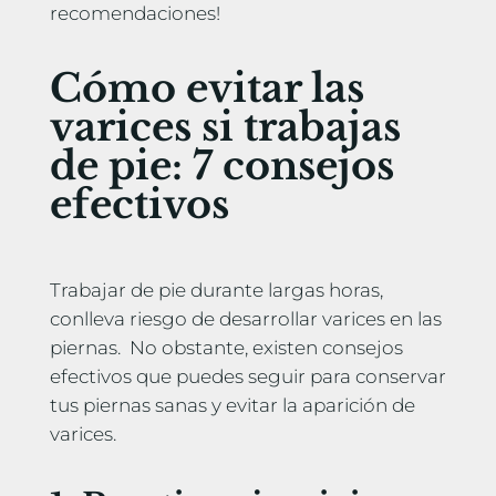
recomendaciones!
Cómo evitar las
varices si trabajas
de pie: 7 consejos
efectivos
Trabajar de pie durante largas horas,
conlleva riesgo de desarrollar varices en las
piernas. No obstante, existen consejos
efectivos que puedes seguir para conservar
tus piernas sanas y evitar la aparición de
varices.