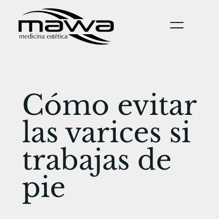
Cómo evitar
las varices si
trabajas de
pie