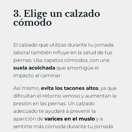
3. Elige un calzado
cómodo
El calzado que utilizas durante tu jornada
laboral también influye en la salud de tus
piernas. Usa zapatos cómodos, con una
suela acolchada
que amortigüe el
impacto al caminar.
Así mismo,
evita los tacones altos
, ya que
dificultan el retorno venoso y aumentan la
presión en las piernas. Un calzado
adecuado te ayudará a prevenir la
aparición de
varices en el muslo
y a
sentirte más cómoda durante tu jornada