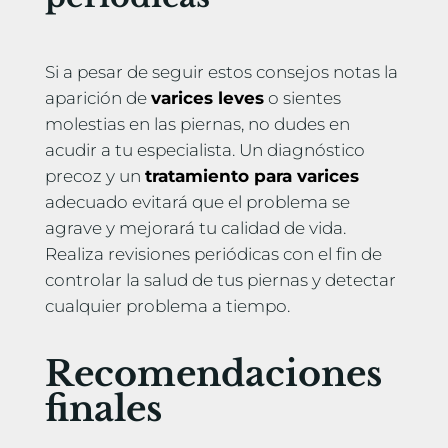
Si a pesar de seguir estos consejos notas la
aparición de
varices leves
o sientes
molestias en las piernas, no dudes en
acudir a tu especialista. Un diagnóstico
precoz y un
tratamiento para varices
adecuado evitará que el problema se
agrave y mejorará tu calidad de vida.
Realiza revisiones periódicas con el fin de
controlar la salud de tus piernas y detectar
cualquier problema a tiempo.
Recomendaciones
finales