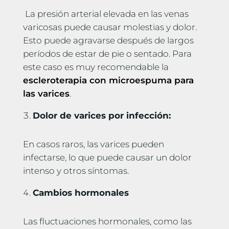
La presión arterial elevada en las venas
varicosas puede causar molestias y dolor.
Esto puede agravarse después de largos
períodos de estar de pie o sentado. Para
este caso es muy recomendable la
escleroterapia con microespuma para
las varices
.
Dolor de varices por infección:
En casos raros, las varices pueden
infectarse, lo que puede causar un dolor
intenso y otros síntomas.
Cambios hormonales
Las fluctuaciones hormonales, como las