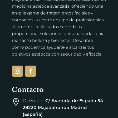
medicina estética avanzada, ofreciendo una
amplia gama de tratamientos faciales y
corporales. Nuestro equipo de profesionales
altamente cualificados se dedica a
proporcionar soluciones personalizadas para
realzar tu belleza y bienestar. Descubre
cómo podemos ayudarte a alcanzar tus
objetivos estéticos con seguridad y eficacia.
Contacto
Dirección:
C/ Avenida de España 54

28220 Majadahonda Madrid
(España)