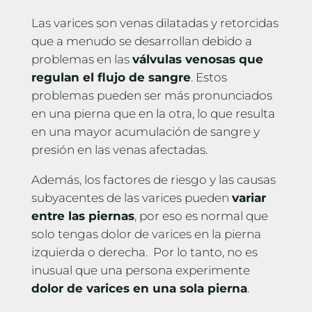
Las varices son venas dilatadas y retorcidas
que a menudo se desarrollan debido a
problemas en las
válvulas venosas que
regulan el flujo de sangre
. Estos
problemas pueden ser más pronunciados
en una pierna que en la otra, lo que resulta
en una mayor acumulación de sangre y
presión en las venas afectadas.
Además, los factores de riesgo y las causas
subyacentes de las varices pueden
variar
entre las piernas
, por eso es normal que
solo tengas dolor de varices en la pierna
izquierda o derecha. Por lo tanto, no es
inusual que una persona experimente
dolor de varices en una sola pierna
.