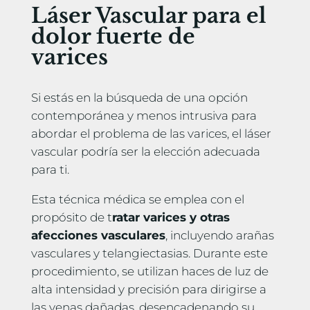
Láser Vascular para el
dolor fuerte de
varices
Si estás en la búsqueda de una opción
contemporánea y menos intrusiva para
abordar el problema de las varices, el láser
vascular podría ser la elección adecuada
para ti.
Esta técnica médica se emplea con el
propósito de t
ratar varices y otras
afecciones vasculares
, incluyendo arañas
vasculares y telangiectasias. Durante este
procedimiento, se utilizan haces de luz de
alta intensidad y precisión para dirigirse a
las venas dañadas, desencadenando su