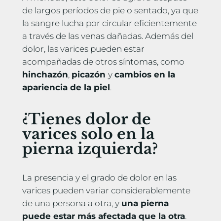
de largos períodos de pie o sentado, ya que
la sangre lucha por circular eficientemente
a través de las venas dañadas. Además del
dolor, las varices pueden estar
acompañadas de otros síntomas, como
hinchazón
,
picazón
y
cambios en la
apariencia de la piel
.
¿Tienes dolor de
varices solo en la
pierna izquierda?
La presencia y el grado de dolor en las
varices pueden variar considerablemente
de una persona a otra, y
una pierna
puede estar más afectada que la otra
.