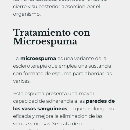
cierre y su posterior absorción por el
organismo.
Tratamiento con
Microespuma
La
microespuma
es una variante de la
escleroterapia que emplea una sustancia
con formato de espuma para abordar las
varices.
Esta espuma presenta una mayor
capacidad de adherencia a las
paredes de
los vasos sanguíneos
, lo que prolonga su
eficacia y mejora la eliminación de las
venas varicosas. Se trata de un