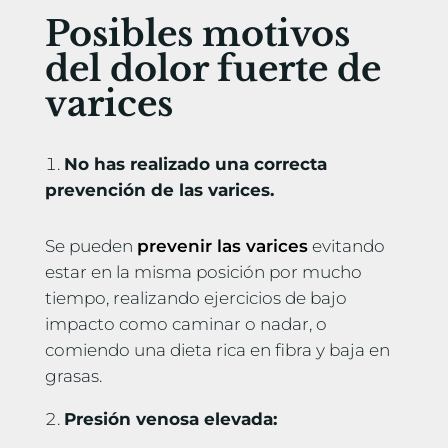
Posibles motivos
del dolor fuerte de
varices
No has realizado una correcta
prevención de las varices.
Se pueden
prevenir las varices
evitando
estar en la misma posición por mucho
tiempo, realizando ejercicios de bajo
impacto como caminar o nadar, o
comiendo una dieta rica en fibra y baja en
grasas.
Presión venosa elevada: