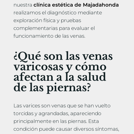
nuestra
clínica estética de Majadahonda
realizamos el diagnóstico mediante
exploración física y pruebas
complementarias para evaluar el
funcionamiento de las venas.
¿Qué son las venas
varicosas y cómo
afectan a la salud
de las piernas?
Las varices son venas que se han vuelto
torcidas y agrandadas, apareciendo
principalmente en las piernas. Esta
condición puede causar diversos síntomas,