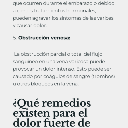
que ocurren durante el embarazo o debido
a ciertos tratamientos hormonales,
pueden agravar los síntomas de las varices
y causar dolor.
Obstrucción venosa:
La obstrucción parcial o total del flujo
sanguíneo en una vena varicosa puede
provocar un dolor intenso. Esto puede ser
causado por coágulos de sangre (trombos)
u otros bloqueos en la vena.
¿Qué remedios
existen para el
dolor fuerte de