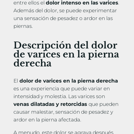
entre ellos el
dolor intenso en las varices
.
Además del dolor, se puede experimentar
una sensación de pesadez o ardor en las
piernas.
Descripción del dolor
de varices en la pierna
derecha
El
dolor de varices en la pierna derecha
es una experiencia que puede variar en
intensidad y molestia. Las varices son
venas dilatadas y retorcidas
que pueden
causar malestar, sensación de pesadez y
ardor en la pierna afectada.
A menudo, este dolor se agrava después