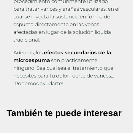
procedimiento comúnmente utilizado
para tratar varices y arañas vasculares, en el
cual se inyecta la sustancia en forma de
espuma directamente en las venas
afectadas en lugar de la solución líquida
tradicional.
Además, los
efectos secundarios de la
microespuma
son prácticamente
ninguno. Sea cual sea el tratamiento que
necesites para tu dolor fuerte de varices…
¡Podemos ayudarte!
También te puede interesar