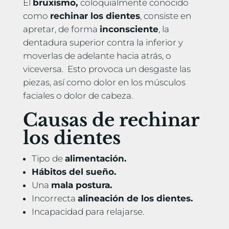
El
bruxismo,
coloquialmente conocido
como
rechinar los dientes
, consiste en
apretar, de forma
inconsciente
, la
dentadura superior contra la inferior y
moverlas de adelante hacia atrás, o
viceversa. Esto provoca un desgaste las
piezas, así como dolor en los músculos
faciales o dolor de cabeza.
Causas de rechinar
los dientes
Tipo de
alimentación.
Hábitos del sueño.
Una
mala postura.
Incorrecta
alineación de los dientes.
Incapacidad para relajarse.