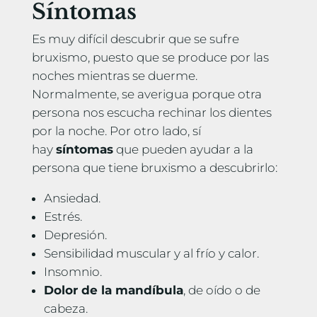
Síntomas
Es muy difícil descubrir que se sufre
bruxismo, puesto que se produce por las
noches mientras se duerme.
Normalmente, se averigua porque otra
persona nos escucha rechinar los dientes
por la noche. Por otro lado, sí
hay
síntomas
que pueden ayudar a la
persona que tiene bruxismo a descubrirlo:
Ansiedad.
Estrés.
Depresión.
Sensibilidad muscular y al frío y calor.
Insomnio.
Dolor de la mandíbula
, de oído o de
cabeza.