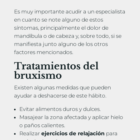
Es muy importante acudir a un especialista
en cuanto se note alguno de estos
síntomas, principalmente el dolor de
mandíbula o de cabeza y, sobre todo, si se
manifiesta junto alguno de los otros
factores mencionados.
Tratamientos del
bruxismo
Existen algunas medidas que pueden
ayudar a deshacerse de este hábito.
Evitar alimentos duros y dulces.
Masajear la zona afectada y aplicar hielo
o paños calientes.
Realizar
ejercicios de relajación
para