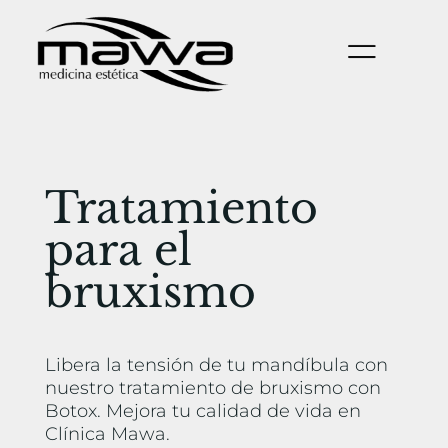
Tratamiento
para el
bruxismo
Libera la tensión de tu mandíbula con
nuestro tratamiento de bruxismo con
Botox. Mejora tu calidad de vida en
Clínica Mawa.