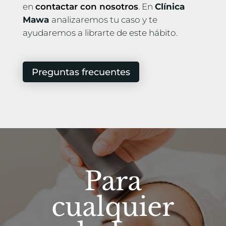
en
contactar con nosotros
. En
Clínica
Mawa
analizaremos tu caso y te
ayudaremos a librarte de este hábito.
Preguntas frecuentes
Para
cualquier