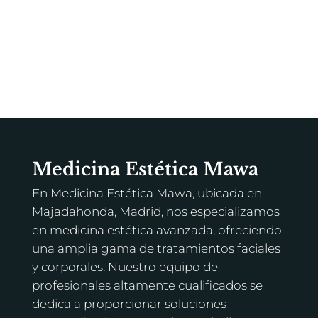
Medicina Estética Mawa
En Medicina Estética Mawa, ubicada en
Majadahonda, Madrid, nos especializamos
en medicina estética avanzada, ofreciendo
una amplia gama de tratamientos faciales
y corporales. Nuestro equipo de
profesionales altamente cualificados se
dedica a proporcionar soluciones