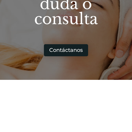
duda o
consulta
Contáctanos