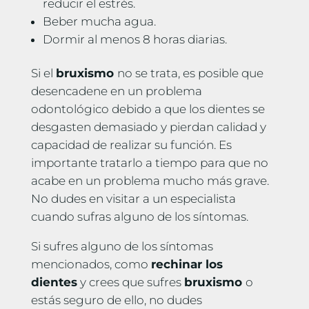
reducir el estrés.
Beber mucha agua.
Dormir al menos 8 horas diarias.
Si el
bruxismo
no se trata, es posible que
desencadene en un problema
odontológico debido a que los dientes se
desgasten demasiado y pierdan calidad y
capacidad de realizar su función. Es
importante tratarlo a tiempo para que no
acabe en un problema mucho más grave.
No dudes en visitar a un especialista
cuando sufras alguno de los síntomas.
Si sufres alguno de los síntomas
mencionados, como
rechinar los
dientes
y crees que sufres
bruxismo
o
estás seguro de ello, no dudes